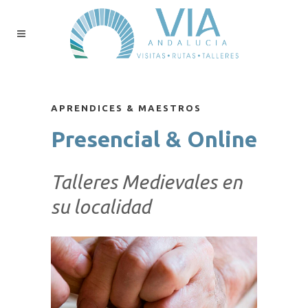
APRENDICES & MAESTROS
Presencial & Online
Talleres Medievales en
su localidad