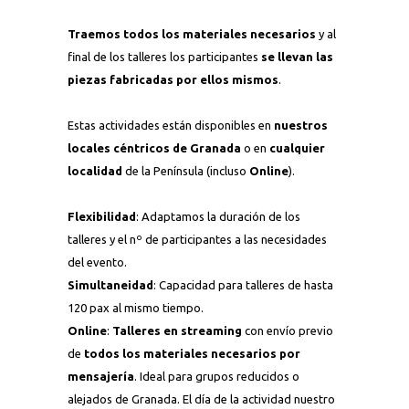
Traemos todos los materiales necesarios
y al
final de los talleres los participantes
se llevan las
piezas fabricadas por ellos mismos
.
Estas actividades están disponibles en
nuestros
locales céntricos de Granada
o en
cualquier
localidad
de la Península (incluso
Online
).
Flexibilidad
: Adaptamos la duración de los
talleres y el nº de participantes a las necesidades
del evento.
Simultaneidad
: Capacidad para talleres de hasta
120 pax al mismo tiempo.
Online
:
Talleres en streaming
con envío previo
de
todos los materiales necesarios por
mensajería
. Ideal para grupos reducidos o
alejados de Granada. El día de la actividad nuestro