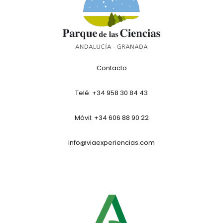
Contacto
Telé:
+34 958 30 84 43
Móvil: +34 606 88 90 22
info@viaexperiencias.com