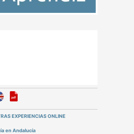
.
RAS EXPERIENCIAS ONLINE
día en Andalucía