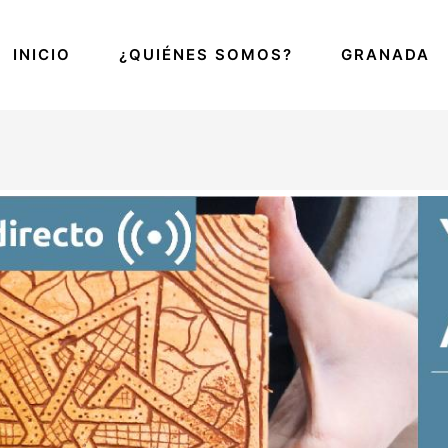
INICIO
¿QUIÉNES SOMOS?
GRANADA