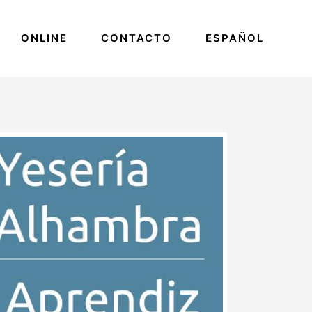
ONLINE
CONTACTO
ESPAÑOL