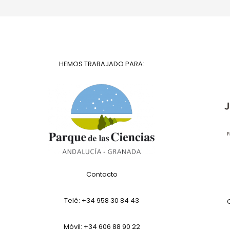
HEMOS TRABAJADO PARA:
Contacto
Telé:
+34 958 30 84 43
Móvil: +34 606 88 90 22