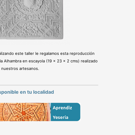
lizando este taller le regalamos esta reproducción
la Alhambra en escayola (19 x 23 x 2 cms) realizado
 nuestros artesanos.
sponible en tu localidad