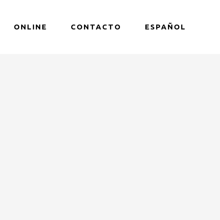
ONLINE
CONTACTO
ESPAÑOL