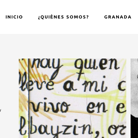
INICIO
¿QUIÉNES SOMOS?
GRANADA
y