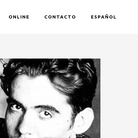
ONLINE
CONTACTO
ESPAÑOL