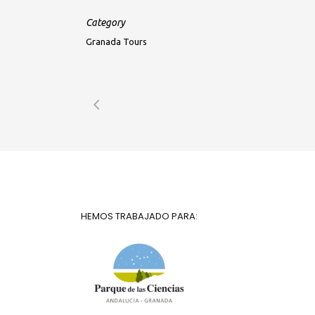
Category
Granada Tours
HEMOS TRABAJADO PARA: