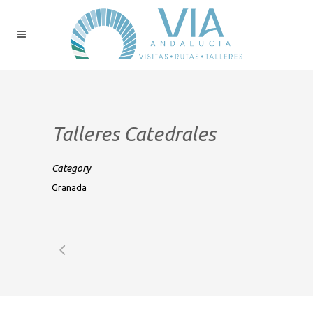
Talleres Catedrales
Category
Granada