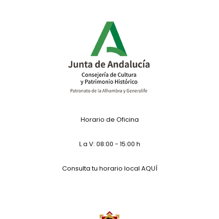
Horario de Oficina
L a V: 08:00 - 15:00 h
Consulta tu horario local
AQUÍ