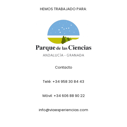
HEMOS TRABAJADO PARA:
Contacto
Telé:
+34 958 30 84 43
Móvil: +34 606 88 90 22
info@viaexperiencias.com