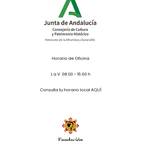
Horario de Oficina
L a V: 08:00 - 15:00 h
Consulta tu horario local
AQUÍ