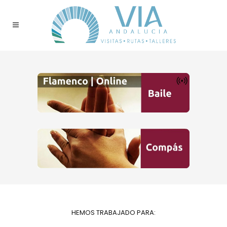
HEMOS TRABAJADO PARA: