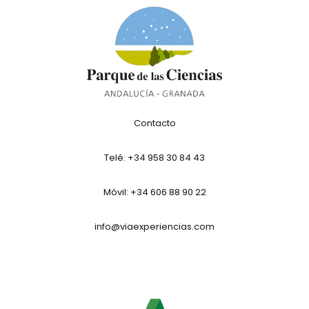
Contacto
Telé:
+34 958 30 84 43
Móvil: +34 606 88 90 22
info@viaexperiencias.com