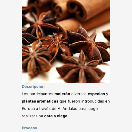
Descripción
Los participantes
molerán
diversas
especias
y
plantas aromáticas
que fueron introducidas en
Europa a través de Al Andalus para luego
realizar una
cata a ciega
.
Proceso