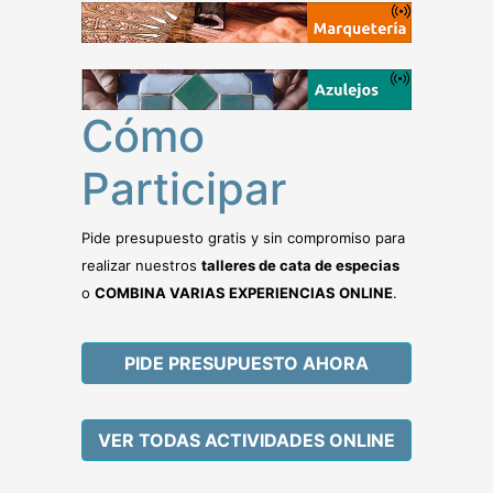
Cómo
Participar
Pide presupuesto gratis y sin compromiso para
realizar nuestros
talleres de cata de especias
o
COMBINA VARIAS EXPERIENCIAS ONLINE
.
PIDE PRESUPUESTO AHORA
VER TODAS ACTIVIDADES ONLINE