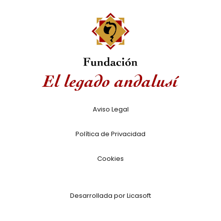
Aviso Legal
Política de Privacidad
Cookies
Desarrollada por Licasoft