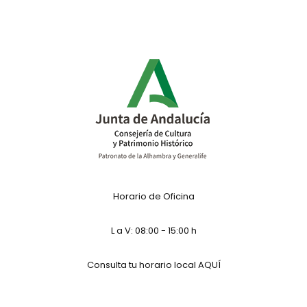
Horario de Oficina
L a V: 08:00 - 15:00 h
Consulta tu horario local
AQUÍ