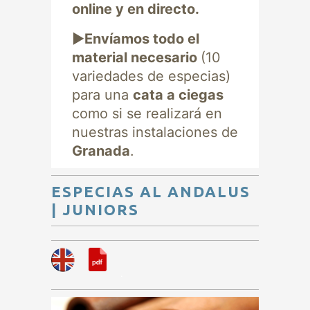
online y en directo.
►
Envíamos todo el
material necesario
(10
variedades de especias)
para una
cata a ciegas
como si se realizará en
nuestras instalaciones de
Granada
.
ESPECIAS AL ANDALUS
| JUNIORS
.