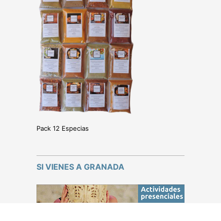
Pack 12 Especias
SI VIENES A GRANADA