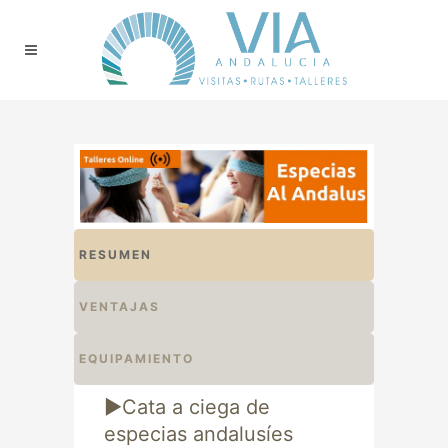
RESUMEN
VENTAJAS
EQUIPAMIENTO
►Cata a ciega de
especias andalusíes