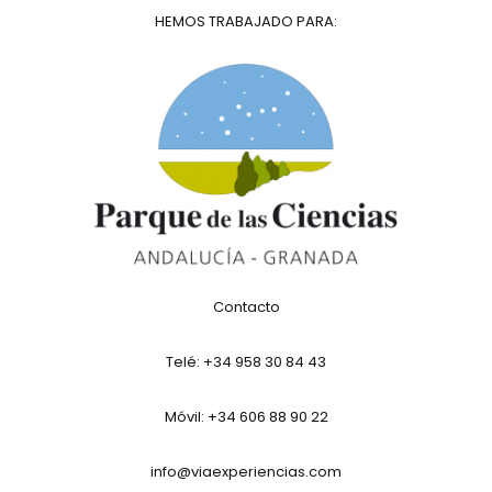
HEMOS TRABAJADO PARA:
Contacto
Telé:
+34 958 30 84 43
Móvil: +34 606 88 90 22
info@viaexperiencias.com