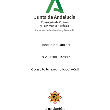
Horario de Oficina
L a V: 08:00 - 15:00 h
Consulta tu horario local
AQUÍ