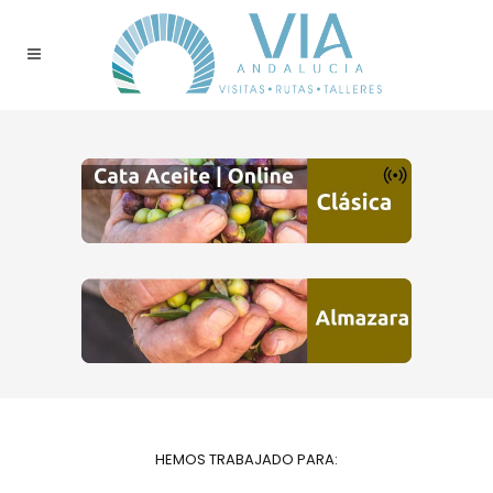
HEMOS TRABAJADO PARA: