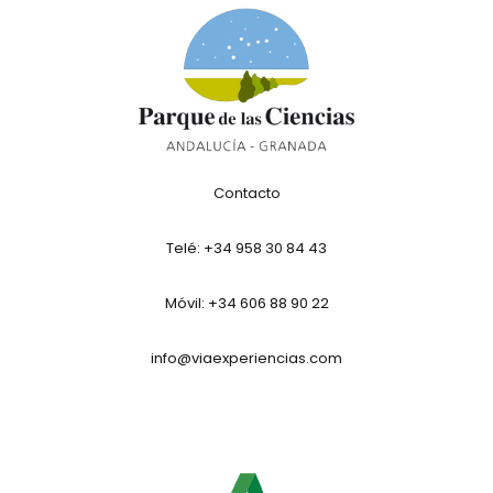
Contacto
Telé:
+34 958 30 84 43
Móvil: +34 606 88 90 22
info@viaexperiencias.com