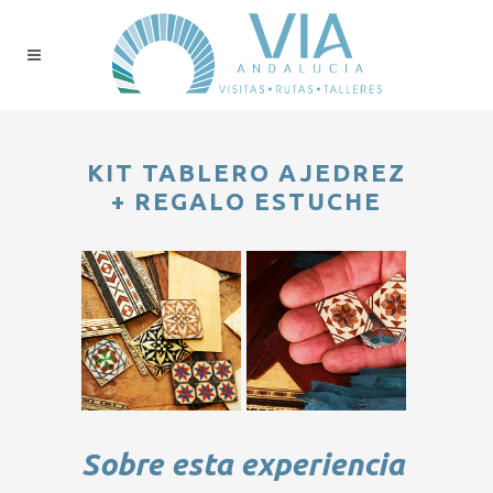
KIT TABLERO AJEDREZ
+ REGALO ESTUCHE
Sobre esta experiencia