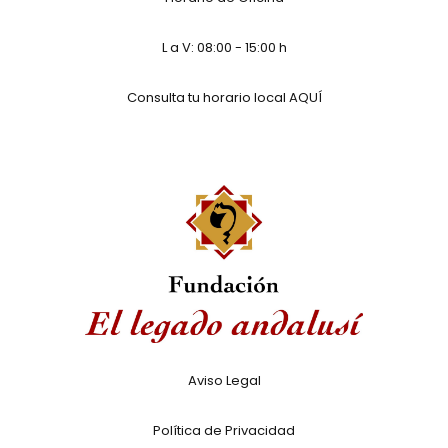
L a V: 08:00 - 15:00 h
Consulta tu horario local
AQUÍ
Aviso Legal
Política de Privacidad