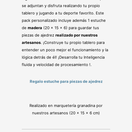
se adjuntan y disfruta realizando tu propio
tablero y jugando a tu deporte favorito. Este
pack personalizado incluye además 1 estuche
de
madera
(20 x 15 x 6) para guardar tus
piezas de ajedrez
realizado por nuestros
artesanos
. ¡Construye tu propio tablero para
entender un poco mejor el funcionamiento y la
lógica detrás de él! ¡Desarrolla tu Inteligencia
fluida y velocidad de procesamiento !.
Regalo estuche para piezas de ajedrez
Realizado en marquetería granadina por
nuestros artesanos (20 x 15 x 6 cm)