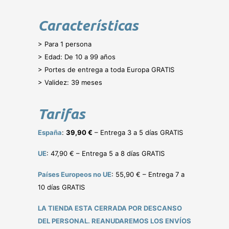
Características
> Para 1 persona
> Edad: De 10 a 99 años
> Portes de entrega a toda Europa GRATIS
> Validez: 39 meses
Tarifas
España
:
39,90 €
– Entrega 3 a 5 días GRATIS
UE
: 47,90 € – Entrega 5 a 8 días GRATIS
Países Europeos no UE
: 55,90 € – Entrega 7 a
10 días GRATIS
LA TIENDA ESTA CERRADA POR DESCANSO
DEL PERSONAL. REANUDAREMOS LOS ENVÍOS