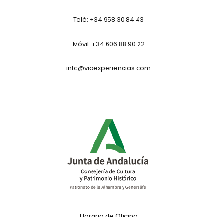
Telé:
+34 958 30 84 43
Móvil: +34 606 88 90 22
info@viaexperiencias.com
Horario de Oficina