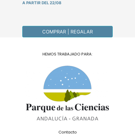
A PARTIR DEL 22/08
COMPRAR | REGALAR
HEMOS TRABAJADO PARA:
Contacto